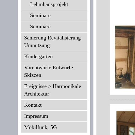
Lehmhausprojekt
Seminare
Seminare
Sanierung Revitalisierung
Umnutzung
Kindergarten
Vorentwürfe Entwürfe
Skizzen
Ereignisse > Harmonikale
Architektur
Kontakt
Impressum
Mobilfunk, 5G