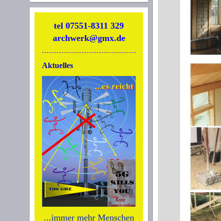
tel 07551-8311 329
archwerk@gmx.de
Aktuelles
...immer mehr Menschen