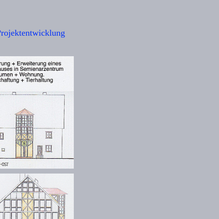
rojektentwicklung