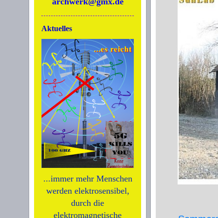
archwerk@gmx.de
Aktuelles
...immer mehr Menschen
werden elektrosensibel,
durch die
elektromagnetische