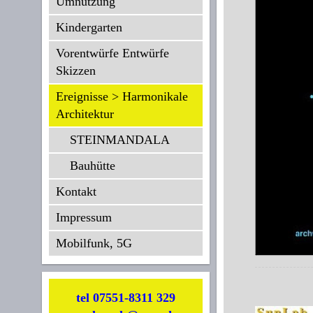
Umnutzung
Kindergarten
Vorentwürfe Entwürfe
Skizzen
Ereignisse > Harmonikale
Architektur
STEINMANDALA
Bauhütte
Kontakt
Impressum
Mobilfunk, 5G
tel 07551-8311 329