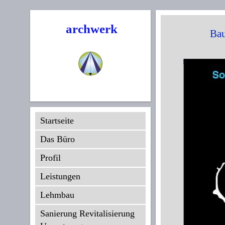
archwerk
Ba
Startseite
Das Büro
Profil
Leistungen
Lehmbau
Sanierung Revitalisierung