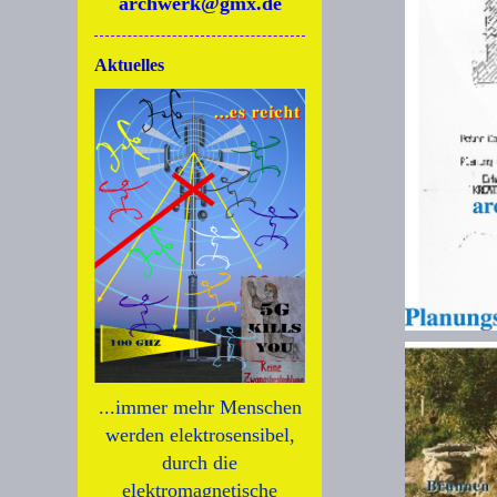
archwerk@gmx.de
Aktuelles
...immer mehr Menschen
werden elektrosensibel,
durch die
elektromagnetische