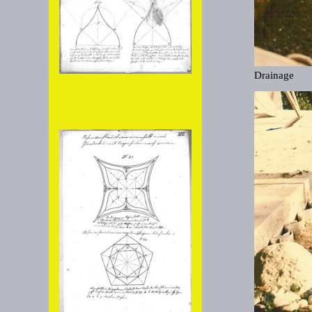
Drainage