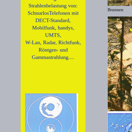
Strahlenbelastung von:
Brunnen
SchnurlosTelefonen mit
DECT-Standard,
Mobilfunk, handys,
UMTS,
W-Lan, Radar, Richtfunk,
Röntgen- und
Gammastrahlung....